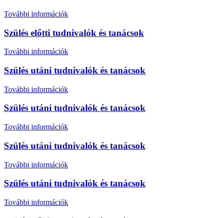
További információk
Szülés előtti tudnivalók és tanácsok
További információk
Szülés utáni tudnivalók és tanácsok
További információk
Szülés utáni tudnivalók és tanácsok
További információk
Szülés utáni tudnivalók és tanácsok
További információk
Szülés utáni tudnivalók és tanácsok
További információk