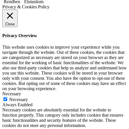
Rendben
Elutasítom
Privacy & Cookies Policy
Close
Privacy Overview
This website uses cookies to improve your experience while you
navigate through the website. Out of these cookies, the cookies that
are categorized as necessary are stored on your browser as they are
essential for the working of basic functionalities of the website. We
also use third-party cookies that help us analyze and understand how
you use this website. These cookies will be stored in your browser
only with your consent. You also have the option to opt-out of these
cookies. But opting out of some of these cookies may have an effect
on your browsing experience.
Necessary
Necessary
Always Enabled
Necessary cookies are absolutely essential for the website to
function properly. This category only includes cookies that ensures
basic functionalities and security features of the website. These
cookies do not store any personal information.