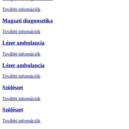
További információk
Magzati diagnosztika
További információk
Lézer ambulancia
További információk
Lézer ambulancia
További információk
Szülészet
További információk
Szülészet
További információk