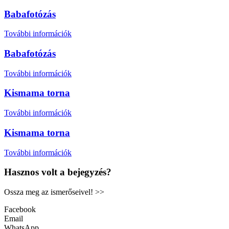
Babafotózás
További információk
Babafotózás
További információk
Kismama torna
További információk
Kismama torna
További információk
Hasznos volt a bejegyzés?
Ossza meg az ismerőseivel! >>
Facebook
Email
WhatsApp