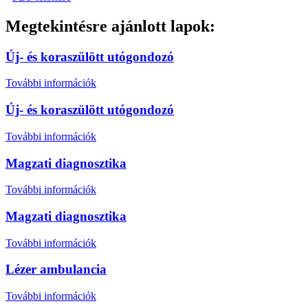
Megtekintésre ajánlott lapok:
Új- és koraszülött utógondozó
További információk
Új- és koraszülött utógondozó
További információk
Magzati diagnosztika
További információk
Magzati diagnosztika
További információk
Lézer ambulancia
További információk