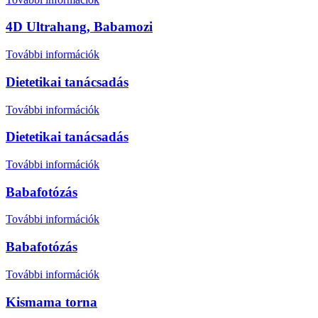
4D Ultrahang, Babamozi
További információk
Dietetikai tanácsadás
További információk
Dietetikai tanácsadás
További információk
Babafotózás
További információk
Babafotózás
További információk
Kismama torna