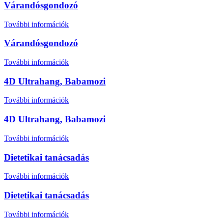
Várandósgondozó
További információk
Várandósgondozó
További információk
4D Ultrahang, Babamozi
További információk
4D Ultrahang, Babamozi
További információk
Dietetikai tanácsadás
További információk
Dietetikai tanácsadás
További információk