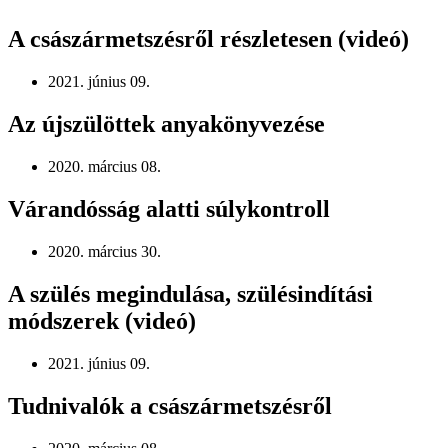
A császármetszésről részletesen (videó)
2021. június 09.
Az újszülöttek anyakönyvezése
2020. március 08.
Várandósság alatti súlykontroll
2020. március 30.
A szülés megindulása, szülésindítási
módszerek (videó)
2021. június 09.
Tudnivalók a császármetszésről