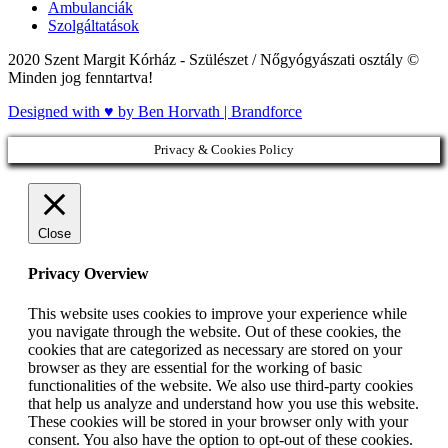
Ambulanciák
Szolgáltatások
2020 Szent Margit Kórház - Szülészet / Nőgyógyászati osztály ©
Minden jog fenntartva!
Designed with ♥ by Ben Horvath | Brandforce
Privacy & Cookies Policy
Close
Privacy Overview
This website uses cookies to improve your experience while
you navigate through the website. Out of these cookies, the
cookies that are categorized as necessary are stored on your
browser as they are essential for the working of basic
functionalities of the website. We also use third-party cookies
that help us analyze and understand how you use this website.
These cookies will be stored in your browser only with your
consent. You also have the option to opt-out of these cookies.