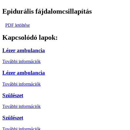
Epidurális fájdalomcsillapítás
PDF letöltése
Kapcsolódó lapok:
Lézer ambulancia
További információk
Lézer ambulancia
További információk
Szülészet
További információk
Szülészet
További információk