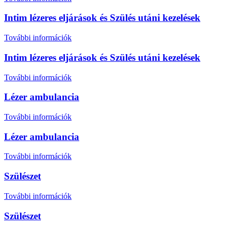
Intim lézeres eljárások és Szülés utáni kezelések
További információk
Intim lézeres eljárások és Szülés utáni kezelések
További információk
Lézer ambulancia
További információk
Lézer ambulancia
További információk
Szülészet
További információk
Szülészet