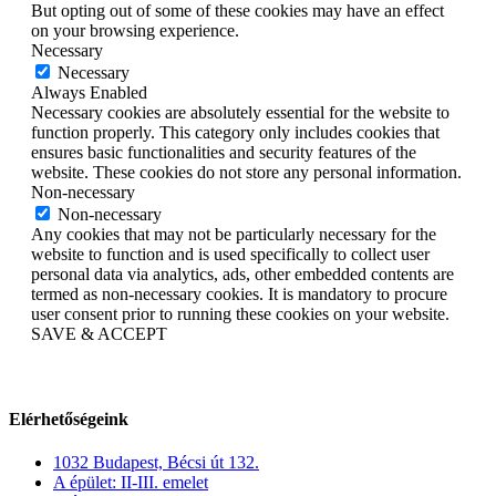
But opting out of some of these cookies may have an effect
on your browsing experience.
Necessary
Necessary
Always Enabled
Necessary cookies are absolutely essential for the website to
function properly. This category only includes cookies that
ensures basic functionalities and security features of the
website. These cookies do not store any personal information.
Non-necessary
Non-necessary
Any cookies that may not be particularly necessary for the
website to function and is used specifically to collect user
personal data via analytics, ads, other embedded contents are
termed as non-necessary cookies. It is mandatory to procure
user consent prior to running these cookies on your website.
SAVE & ACCEPT
Elérhetőségeink
1032 Budapest, Bécsi út 132.
A épület: II-III. emelet